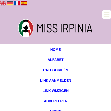
HOME
ALFABET
CATEGORIEËN
LINK AANMELDEN
LINK WIJZIGEN
ADVERTEREN