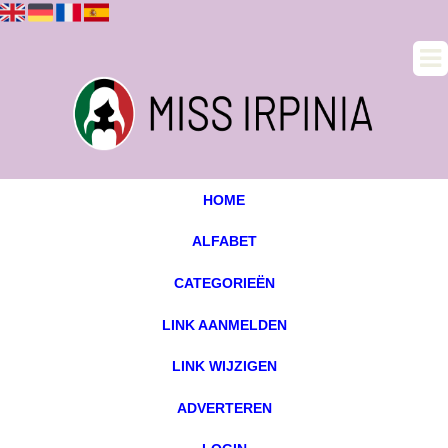
HOME
ALFABET
CATEGORIEËN
LINK AANMELDEN
LINK WIJZIGEN
ADVERTEREN